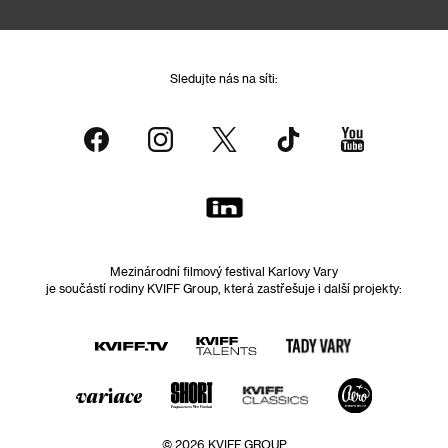
Sledujte nás na síti:
Mezinárodní filmový festival Karlovy Vary
je součástí rodiny KVIFF Group, která zastřešuje i další projekty:
© 2026 KVIFF GROUP