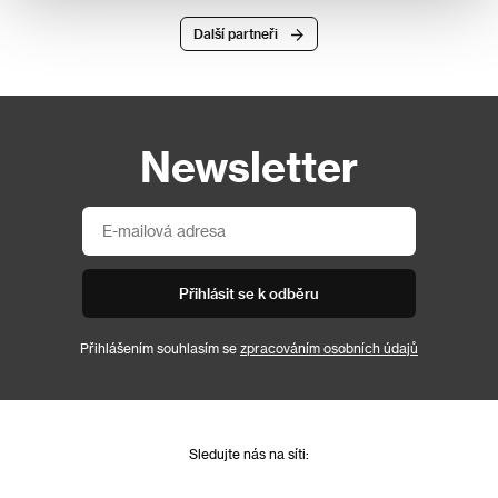
Další partneři
Newsletter
Přihlásit se k odběru
Přihlášením souhlasím se
zpracováním osobních údajů
Sledujte nás na síti: