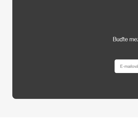
Buďte mezi