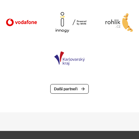
Další partneři