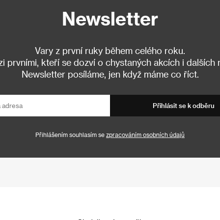
Newsletter
Vary z první ruky během celého roku.
 prvními, kteří se dozví o chystaných akcích i dalších
Newsletter posíláme, jen když máme co říct.
Přihlásit se k odběru
Přihlášením souhlasím se
zpracováním osobních údajů