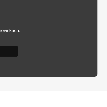
 novinkách.