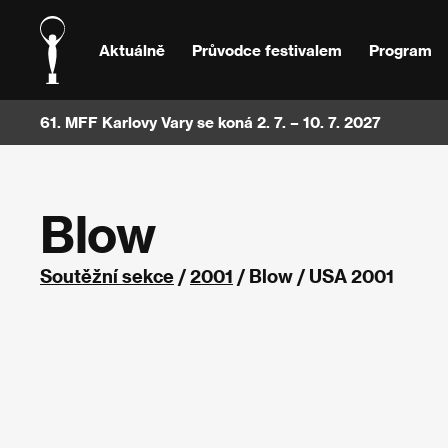
Aktuálně
Průvodce festivalem
Program
61. MFF Karlovy Vary se koná 2. 7. – 10. 7. 2027
Blow
Soutěžní sekce
/
2001
/ Blow / USA 2001