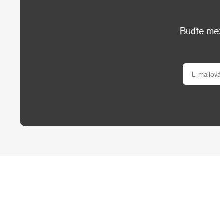
Buďte mezi