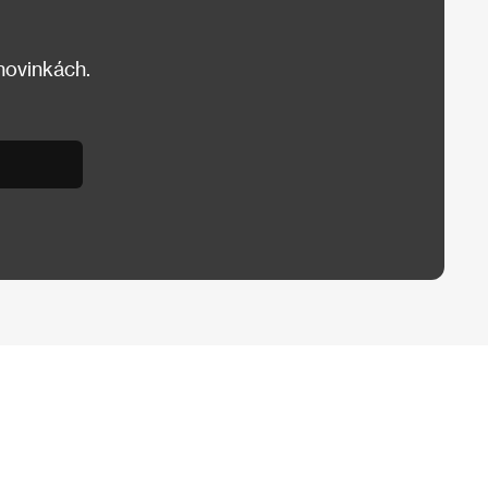
 novinkách.