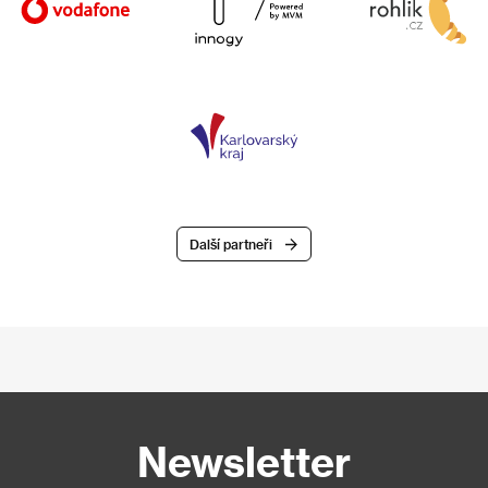
Další partneři
Newsletter