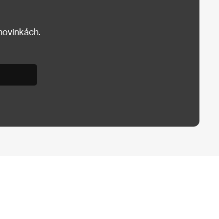
 novinkách.