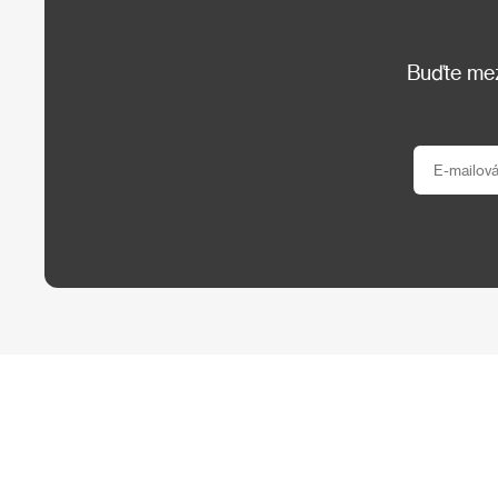
Buďte mezi