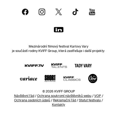
Mezinárodní filmový festival Karlovy Vary
je součástí rodiny KVIFF Group, která zastřešuje i další projekty:
© 2026 KVIFF GROUP
Návštěvní řád
/
Ochrana soukromí návštěvníků webu
/
VOP
/
Ochrana osobních údajů
/
Reklamační řád
/
Statut festivalu
/
Kontakty