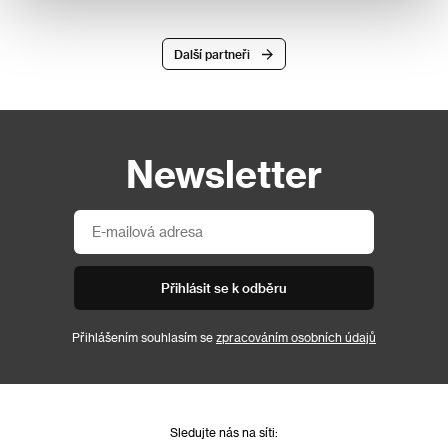
Další partneři
Newsletter
Přihlásit se k odběru
Přihlášením souhlasím se
zpracováním osobních údajů
Sledujte nás na síti: