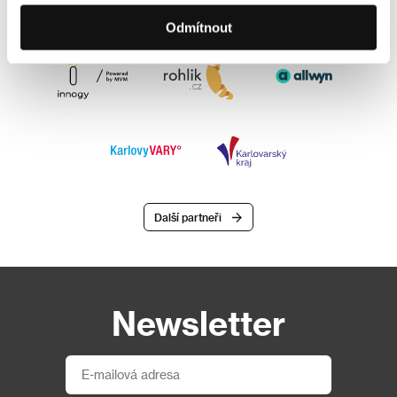
Odmítnout
Další partneři
Newsletter