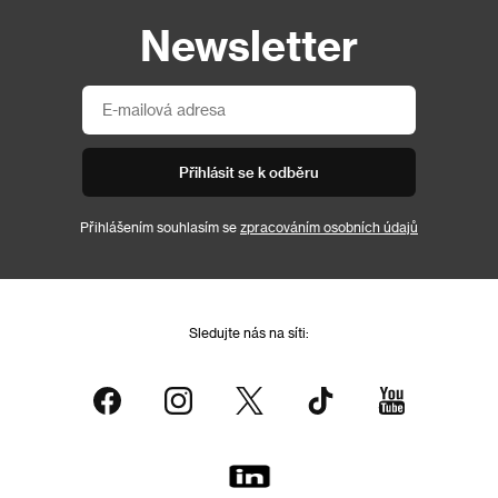
Newsletter
Přihlásit se k odběru
Přihlášením souhlasím se
zpracováním osobních údajů
Sledujte nás na síti: