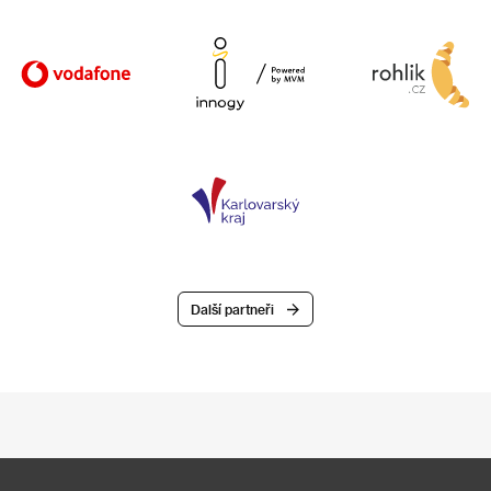
Další partneři