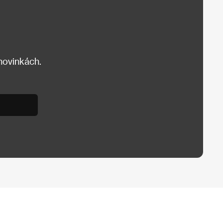
 novinkách.