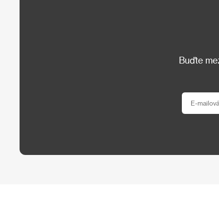
Buďte mezi