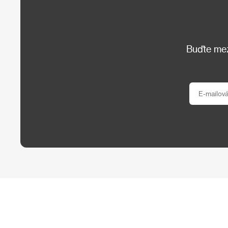
Buďte mezi