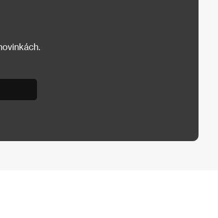
 novinkách.