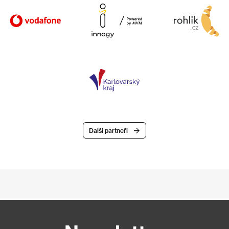
Další partneři