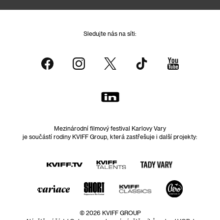
Sledujte nás na síti:
Mezinárodní filmový festival Karlovy Vary
je součástí rodiny KVIFF Group, která zastřešuje i další projekty:
© 2026 KVIFF GROUP