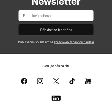
Newsletter
Přihlásit se k odběru
Přihlášením souhlasím se
zpracováním osobních údajů
Sledujte nás na síti: