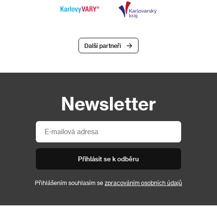
Další partneři
Newsletter
Přihlásit se k odběru
Přihlášením souhlasím se
zpracováním osobních údajů