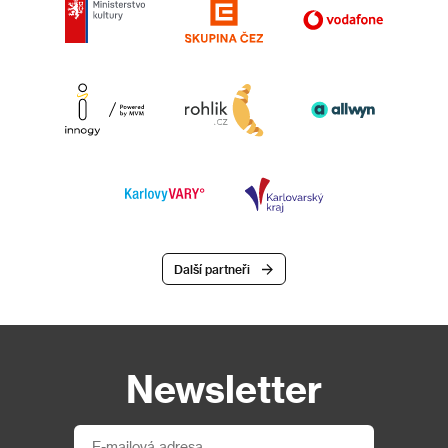
Další partneři
Newsletter