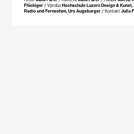
Flückiger
/ Výroba
Hochschule Luzern Design & Kunst,
Radio und Fernsehen, Urs Augsburger
/ Kontakt
Julia 