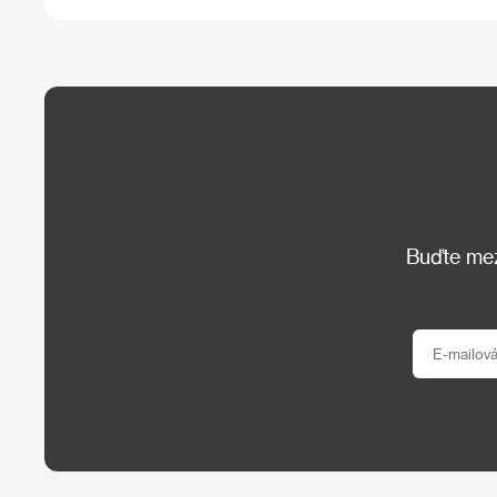
Buďte mezi