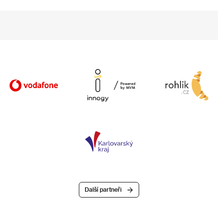
Další partneři