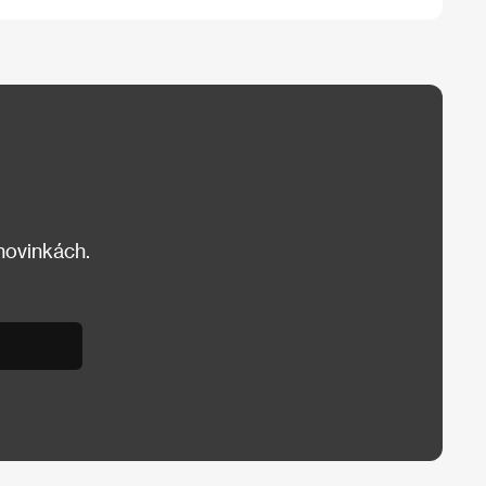
 novinkách.