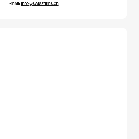
E-mail:
info@swissfilms.ch