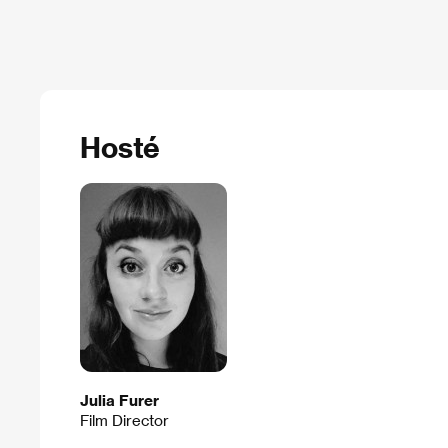
Hosté
Julia Furer
Film Director