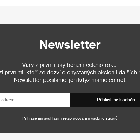
Newsletter
Vary z první ruky během celého roku.
 prvními, kteří se dozví o chystaných akcích i dalších
Newsletter posíláme, jen když máme co říct.
Přihlásit se k odběru
Přihlášením souhlasím se
zpracováním osobních údajů