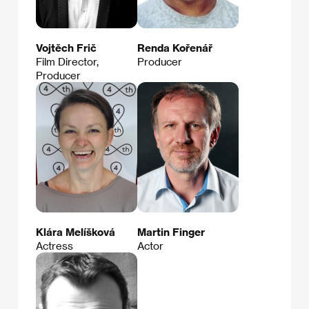
Vojtěch Frič
Renda Kořenář
Film Director,
Producer
Producer
Klára Melíšková
Martin Finger
Actress
Actor