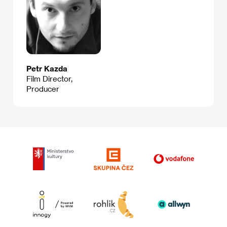
Petr Kazda
Film Director,
Producer