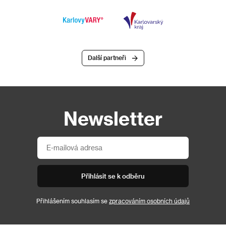
Další partneři
Newsletter
Přihlásit se k odběru
Přihlášením souhlasím se
zpracováním osobních údajů