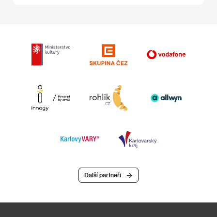
Další partneři