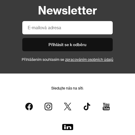
Newsletter
Přihlásit se k odběru
Přihlášením souhlasím se
zpracováním osobních údajů
Sledujte nás na síti: