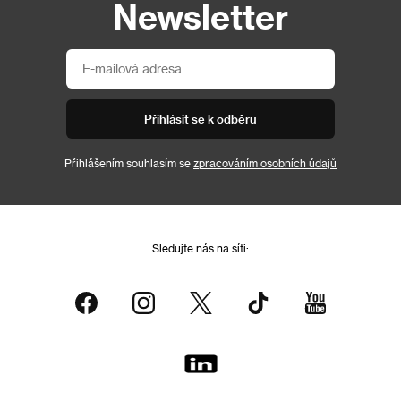
Newsletter
Přihlásit se k odběru
Přihlášením souhlasím se
zpracováním osobních údajů
Sledujte nás na síti: