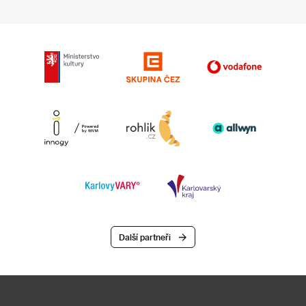
Další partneři