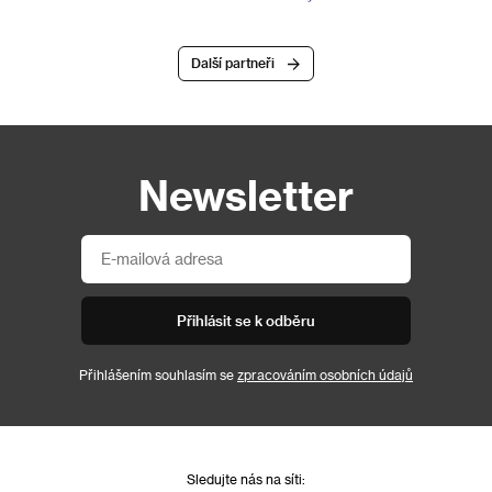
Další partneři
Newsletter
Přihlásit se k odběru
Přihlášením souhlasím se
zpracováním osobních údajů
Sledujte nás na síti: