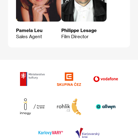
Pamela Leu
Philippe Lesage
Sales Agent
Film Director