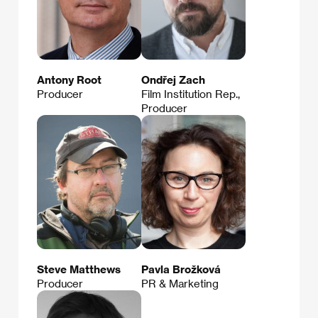
Antony Root
Ondřej Zach
Producer
Film Institution Rep.,
Producer
Steve Matthews
Pavla Brožková
Producer
PR & Marketing