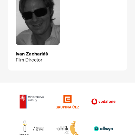
Ivan Zachariáš
Film Director