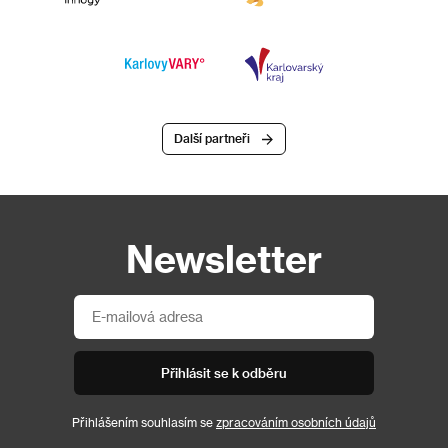
Další partneři
Newsletter
Přihlásit se k odběru
Přihlášením souhlasím se
zpracováním osobních údajů