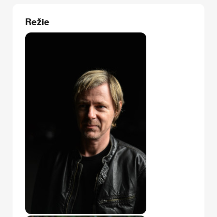
Režie