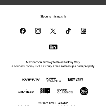
Sledujte nás na síti:
Mezinárodní filmový festival Karlovy Vary
je součástí rodiny KVIFF Group, která zastřešuje i další projekty:
© 2026 KVIFF GROUP