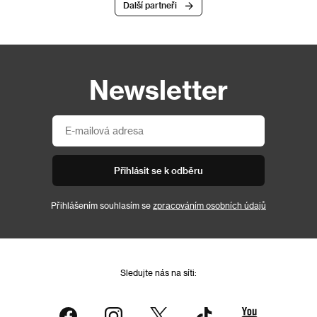
Další partneři
Newsletter
Přihlásit se k odběru
Přihlášením souhlasím se
zpracováním osobních údajů
Sledujte nás na síti: