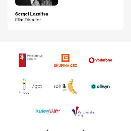
Sergei Loznitsa
Film Director