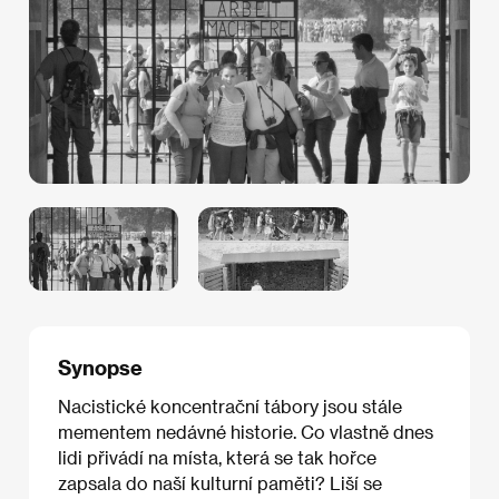
Synopse
Nacistické koncentrační tábory jsou stále
mementem nedávné historie. Co vlastně dnes
lidi přivádí na místa, která se tak hořce
zapsala do naší kulturní paměti? Liší se