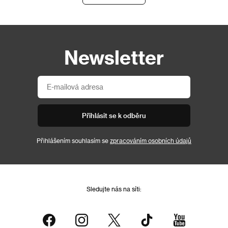
Newsletter
Přihlásit se k odběru
Přihlášením souhlasím se
zpracováním osobních údajů
Sledujte nás na síti: