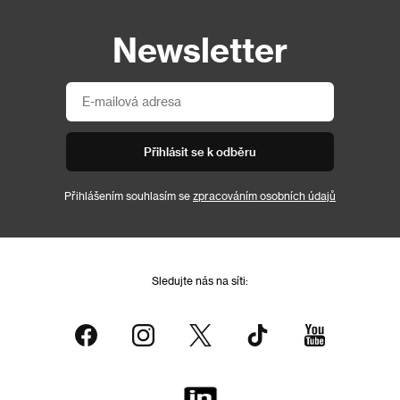
Newsletter
Přihlásit se k odběru
Přihlášením souhlasím se
zpracováním osobních údajů
Sledujte nás na síti: