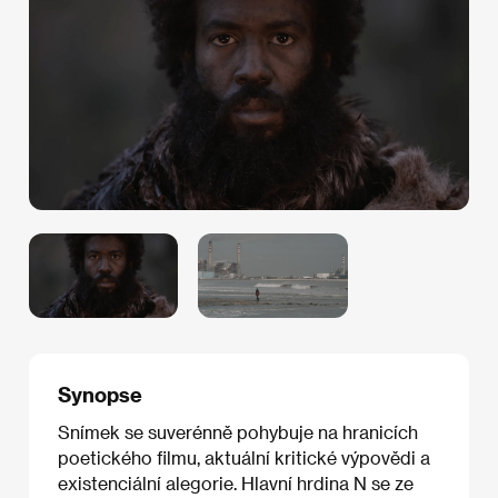
Synopse
Snímek se suverénně pohybuje na hranicích
poetického filmu, aktuální kritické výpovědi a
existenciální alegorie. Hlavní hrdina N se ze