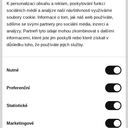
K personalizaci obsahu a reklam, poskytování funkcí
sociálních médií a analýze naší návštěvnosti využíváme
soubory cookie. Informace o tom, jak náš web používáte,
sdílíme se svými partnery pro sociální média, inzerci a
analýzy. Partneři tyto údaje mohou zkombinovat s dalšími
informacemi, které jste jim poskytli nebo které získali v
důsledku toho, že používáte jejich služby.
Výběr
Nutné
souhlasu
Preferenční
Statistické
Marketingové