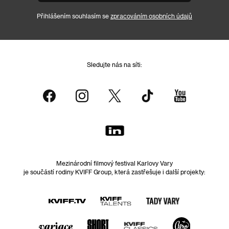
Přihlášením souhlasím se
zpracováním osobních údajů
Sledujte nás na síti:
Mezinárodní filmový festival Karlovy Vary
je součástí rodiny KVIFF Group, která zastřešuje i další projekty: