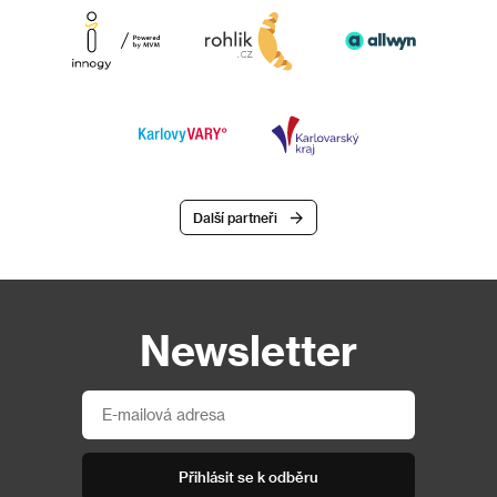
Další partneři
Newsletter
Přihlásit se k odběru