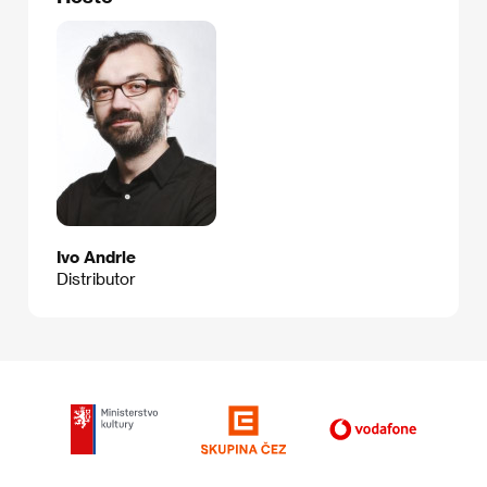
Ivo Andrle
Distributor