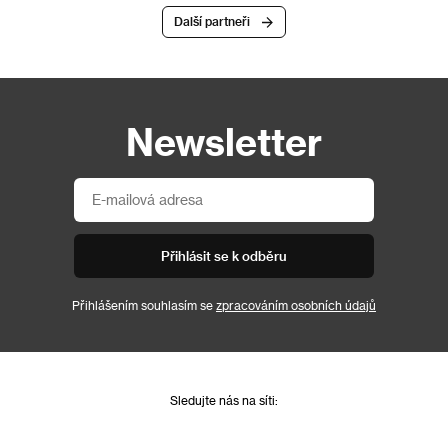
Další partneři
Newsletter
Přihlásit se k odběru
Přihlášením souhlasím se
zpracováním osobních údajů
Sledujte nás na síti: