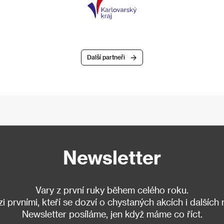
Další partneři
Newsletter
Vary z první ruky během celého roku.
 prvními, kteří se dozví o chystaných akcích i dalších
Newsletter posíláme, jen když máme co říct.