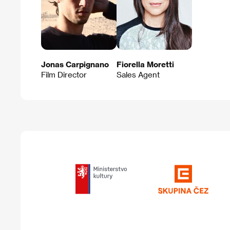
Jonas Carpignano
Fiorella Moretti
Film Director
Sales Agent