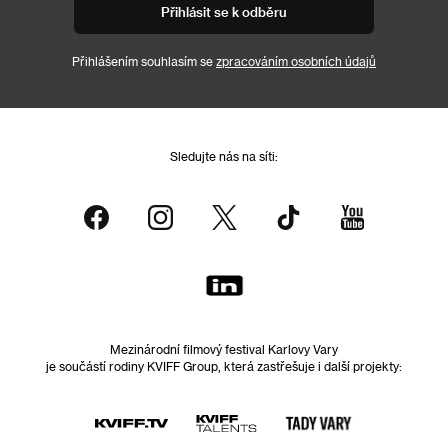
Přihlásit se k odběru
Přihlášením souhlasím se
zpracováním osobních údajů
Sledujte nás na síti:
Mezinárodní filmový festival Karlovy Vary
je součástí rodiny KVIFF Group, která zastřešuje i další projekty: