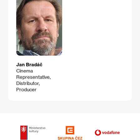
Jan Bradáč
Cinema
Representative,
Distributor,
Producer