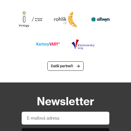
Další partneři
Newsletter