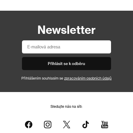
Newsletter
Přihlásit se k odběru
Přihlášením souhlasím se
zpracováním osobních údajů
Sledujte nás na síti: