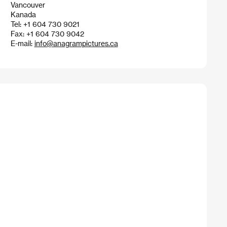
Vancouver
Kanada
Tel: +1 604 730 9021
Fax: +1 604 730 9042
E-mail:
info@anagrampictures.ca