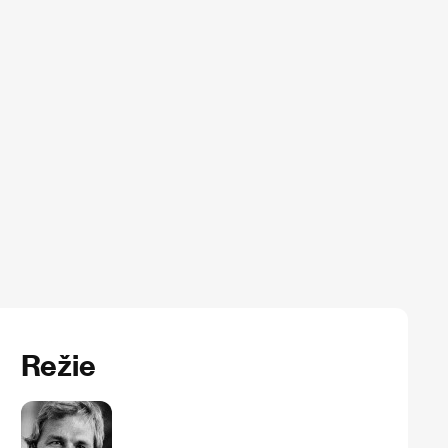
Režie