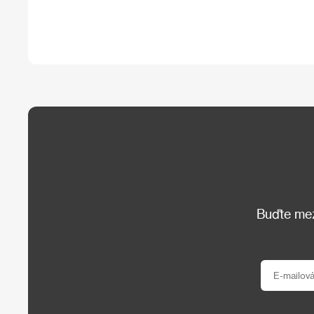
Buďte mezi