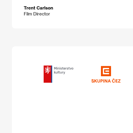
Trent Carlson
Film Director