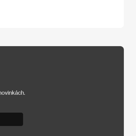
 novinkách.