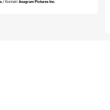
a
/ Kontakt
Anagram Pictures Inc.