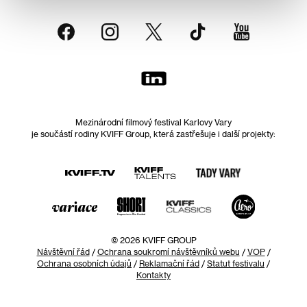
Mezinárodní filmový festival Karlovy Vary
je součástí rodiny KVIFF Group, která zastřešuje i další projekty:
© 2026 KVIFF GROUP
Návštěvní řád
/
Ochrana soukromí návštěvníků webu
/
VOP
/
Ochrana osobních údajů
/
Reklamační řád
/
Statut festivalu
/
Kontakty