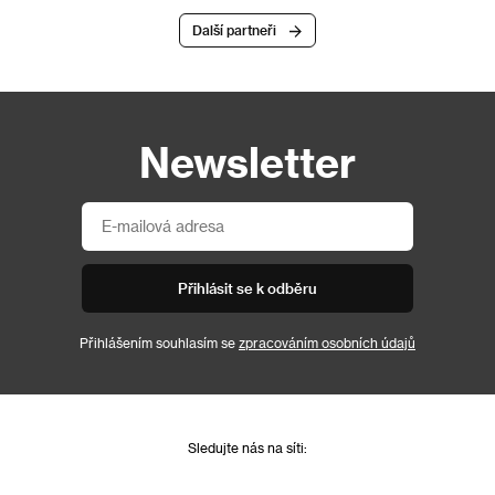
Další partneři
Newsletter
Přihlásit se k odběru
Přihlášením souhlasím se
zpracováním osobních údajů
Sledujte nás na síti: