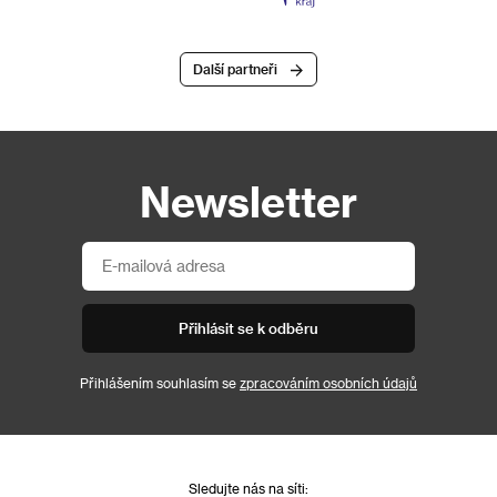
Další partneři
Newsletter
Přihlásit se k odběru
Přihlášením souhlasím se
zpracováním osobních údajů
Sledujte nás na síti: