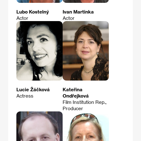
Lubo Kostelný
Ivan Martinka
Actor
Actor
Lucie Žáčková
Kateřina
Actress
Ondřejková
Film Institution Rep.,
Producer