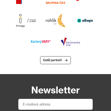
Další partneři
Newsletter