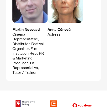
Martin Novosad
Anna Cónová
Cinema
Actress
Representative,
Distributor, Festival
Organizer, Film
Institution Rep., PR
& Marketing,
Producer, TV
Representative,
Tutor / Trainer