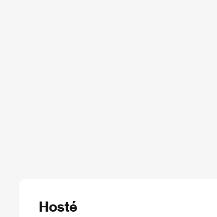
Hosté