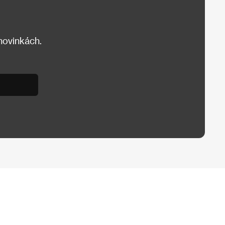
 novinkách.