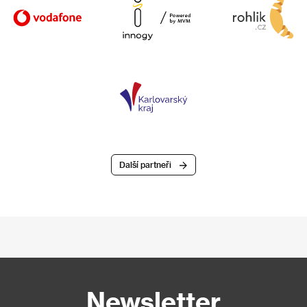
Další partneři
Newsletter