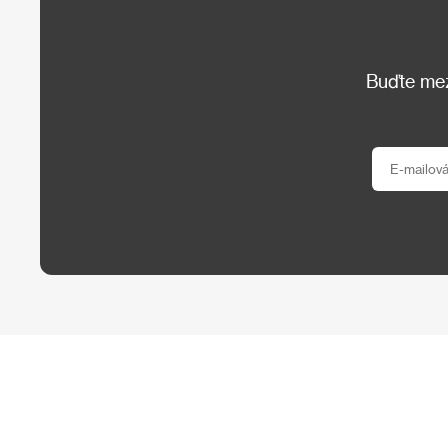
Buďte mezi