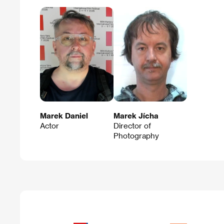
Marek Daniel
Marek Jícha
Actor
Director of
Photography