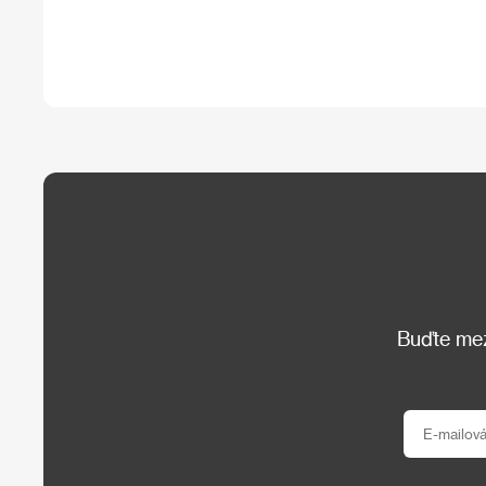
Buďte mezi