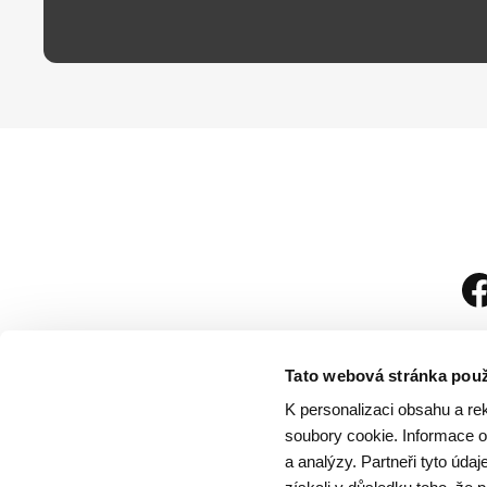
Tato webová stránka použ
K personalizaci obsahu a re
soubory cookie. Informace o 
a analýzy. Partneři tyto úda