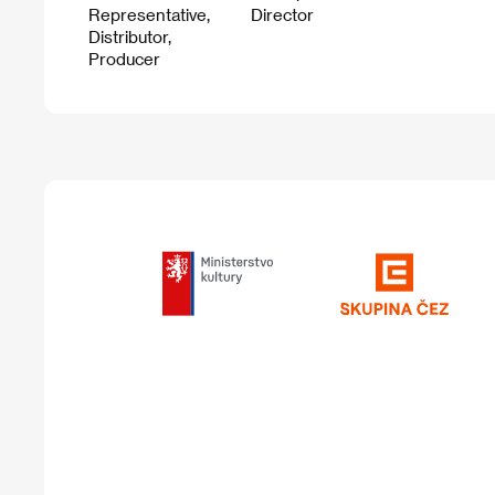
Representative,
Director
Distributor,
Producer