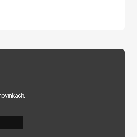
 novinkách.