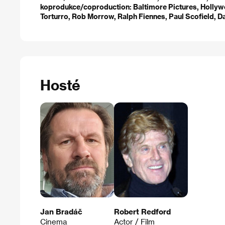
koprodukce/coproduction: Baltimore Pictures, Hollyw
Torturro, Rob Morrow, Ralph Fiennes, Paul Scofield, 
Hosté
Jan Bradáč
Robert Redford
Cinema
Actor / Film