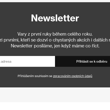
Newsletter
Vary z první ruky během celého roku.
 prvními, kteří se dozví o chystaných akcích i dalších
Newsletter posíláme, jen když máme co říct.
Přihlásit se k odběru
Přihlášením souhlasím se
zpracováním osobních údajů