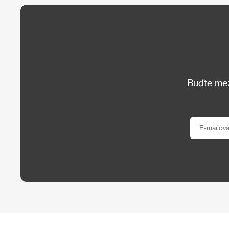
Buďte mezi