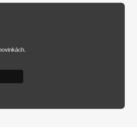
 novinkách.