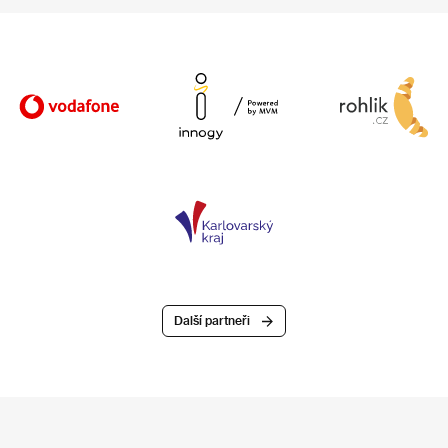
Další partneři