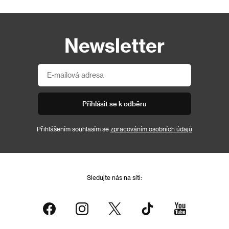
Newsletter
Přihlásit se k odběru
Přihlášením souhlasím se
zpracováním osobních údajů
Sledujte nás na síti: