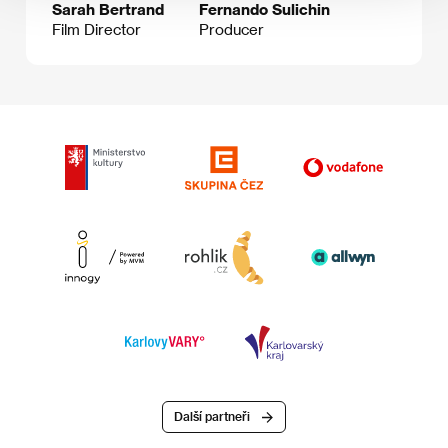
Sarah Bertrand
Fernando Sulichin
Film Director
Producer
Další partneři