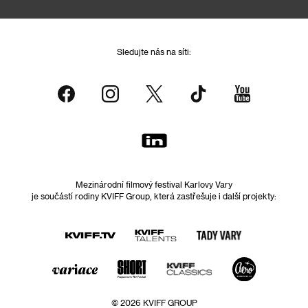
Sledujte nás na síti:
Mezinárodní filmový festival Karlovy Vary
je součástí rodiny KVIFF Group, která zastřešuje i další projekty:
© 2026 KVIFF GROUP