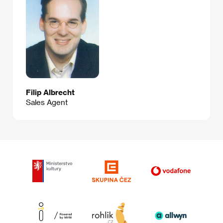
Filip Albrecht
Sales Agent