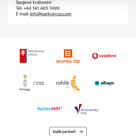
Spojené království
Tel: +44 141 465 7499
E-mail:
info@parkcircus.com
Další partneři