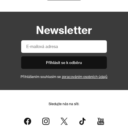
Newsletter
Přihlásit se k odběru
Přihlášením souhlasím se
zpracováním osobních údajů
Sledujte nás na síti: