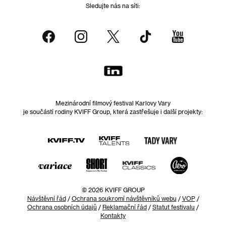
Sledujte nás na síti:
Mezinárodní filmový festival Karlovy Vary
je součástí rodiny KVIFF Group, která zastřešuje i další projekty:
© 2026 KVIFF GROUP
Návštěvní řád
/
Ochrana soukromí návštěvníků webu
/
VOP
/
Ochrana osobních údajů
/
Reklamační řád
/
Statut festivalu
/
Kontakty