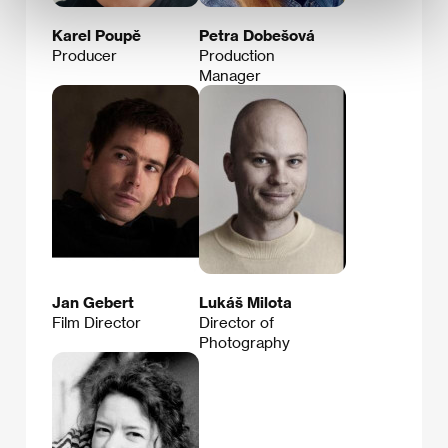
Karel Poupě
Petra Dobešová
Producer
Production
Manager
Jan Gebert
Lukáš Milota
Film Director
Director of
Photography