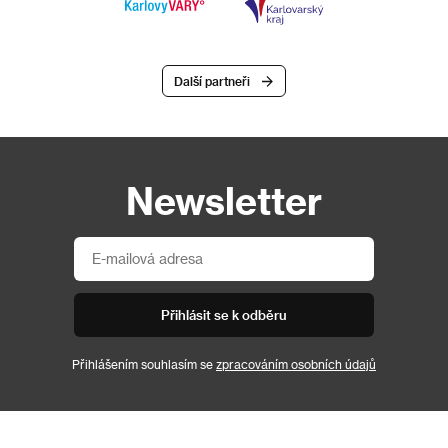
Další partneři
Newsletter
Přihlásit se k odběru
Přihlášením souhlasím se
zpracováním osobních údajů