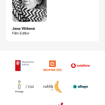
Jana Vlčková
Film Editor