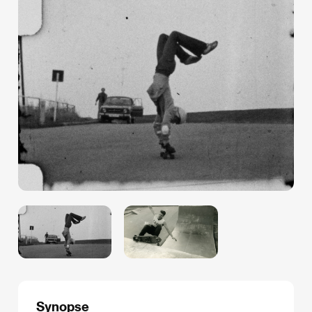
Synopse