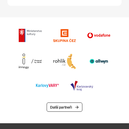
Další partneři