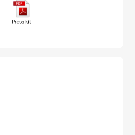
Press kit