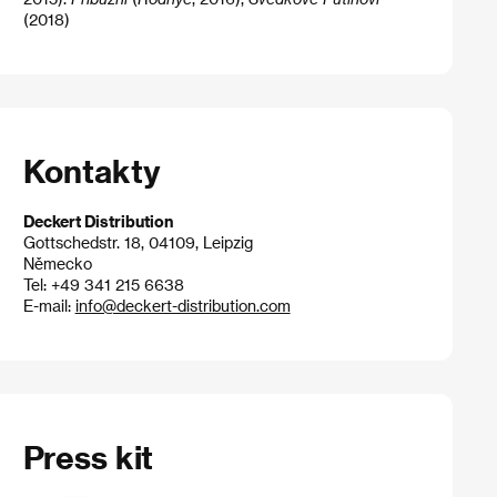
(2018)
Kontakty
Deckert Distribution
Gottschedstr. 18, 04109, Leipzig
Německo
Tel: +49 341 215 6638
E-mail:
info@deckert-distribution.com
Press kit