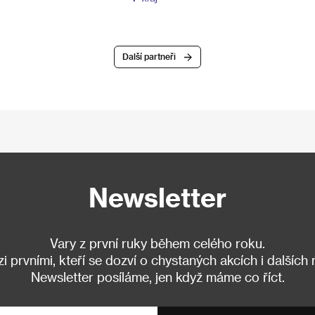
Další partneři
Newsletter
Vary z první ruky během celého roku.
 prvními, kteří se dozví o chystaných akcích i dalších
Newsletter posíláme, jen když máme co říct.