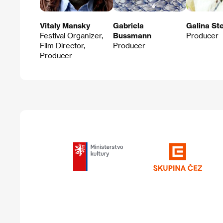
Vitaly Mansky
Gabriela
Galina St
Festival Organizer,
Bussmann
Producer
Film Director,
Producer
Producer