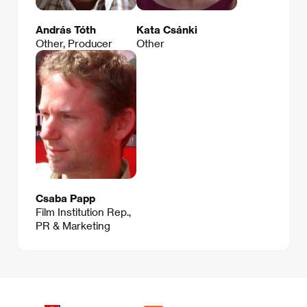
András Tóth
Kata Csánki
Other, Producer
Other
Csaba Papp
Film Institution Rep.,
PR & Marketing