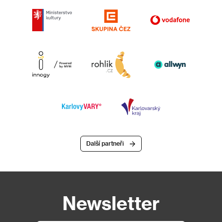
Další partneři
Newsletter