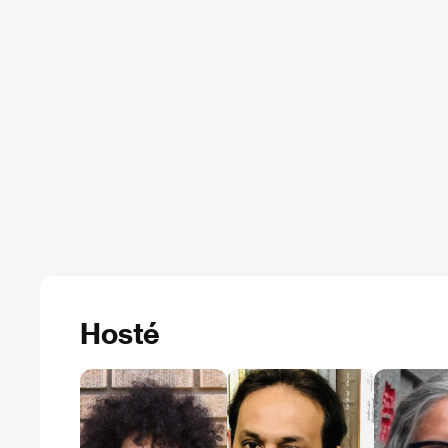
Hosté