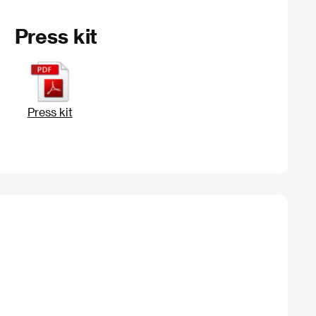
Press kit
Press kit