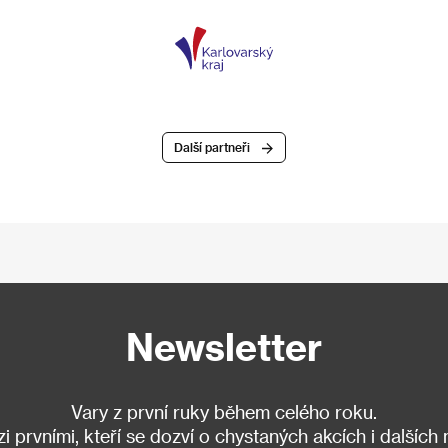
Další partneři
Newsletter
Vary z první ruky během celého roku.
 prvními, kteří se dozví o chystaných akcích i dalších