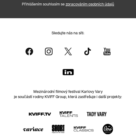
Přihlášením souhlasím se
zpracováním osobních údajů
Sledujte nás na síti:
Mezinárodní filmový festival Karlovy Vary
je součástí rodiny KVIFF Group, která zastřešuje i další projekty: