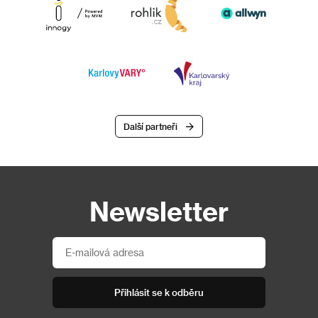
Další partneři
Newsletter
Přihlásit se k odběru