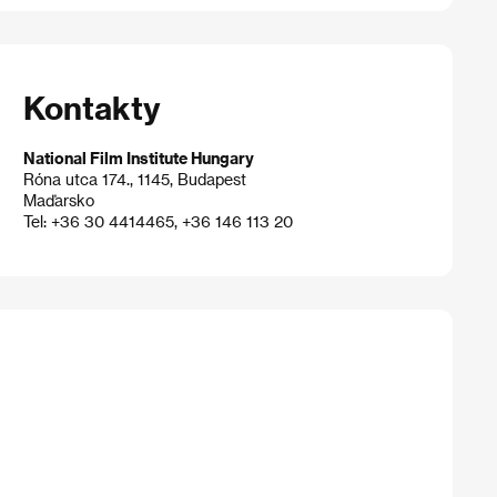
Kontakty
National Film Institute Hungary
Róna utca 174., 1145, Budapest
Maďarsko
Tel: +36 30 4414465, +36 146 113 20