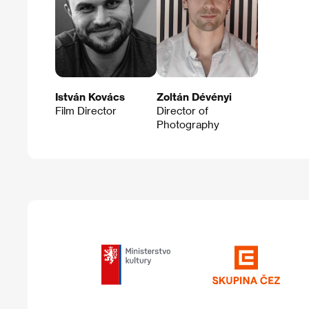
István Kovács
Zoltán Dévényi
Film Director
Director of
Photography