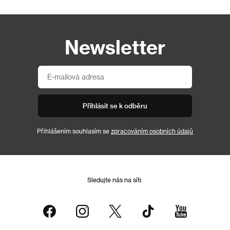
Newsletter
Přihlásit se k odběru
Přihlášením souhlasím se
zpracováním osobních údajů
Sledujte nás na síti: