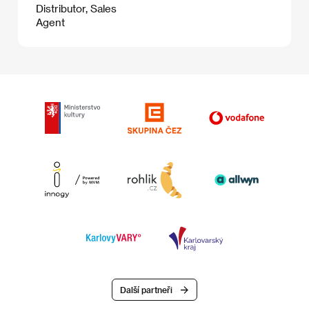
Distributor, Sales
Agent
Další partneři