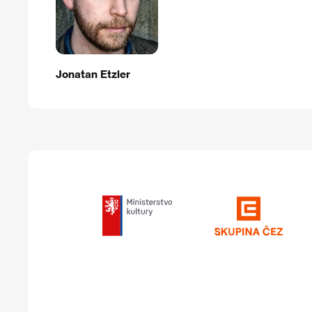
Jonatan Etzler