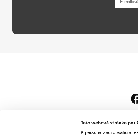
Tato webová stránka použ
K personalizaci obsahu a re