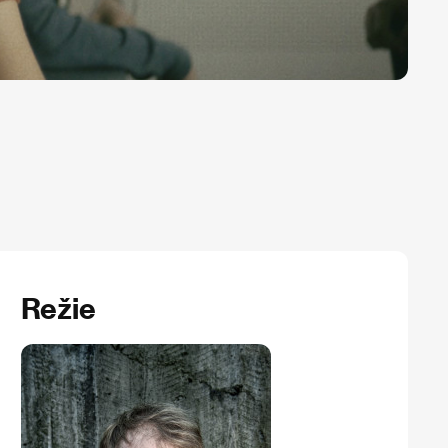
Režie