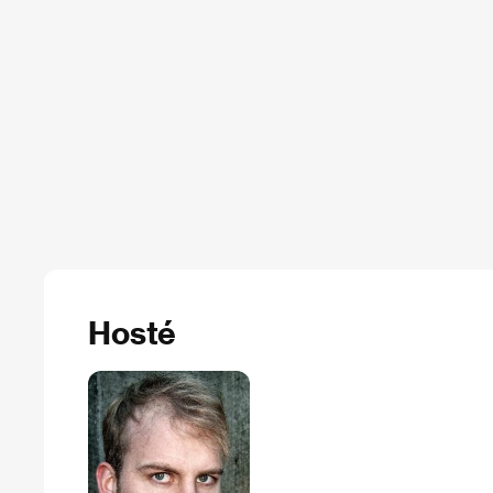
Hosté